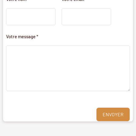
Votre message *