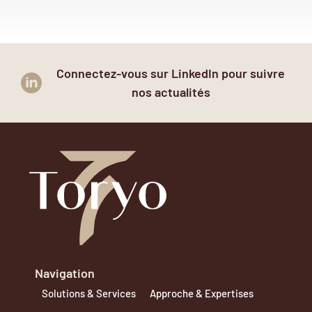
Connectez-vous sur LinkedIn pour suivre
nos actualités
Navigation
Solutions & Services
Approche & Expertises