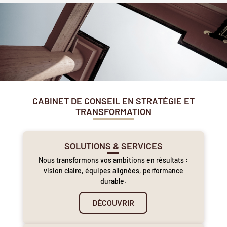
CABINET DE CONSEIL EN STRATÉGIE ET
TRANSFORMATION
SOLUTIONS & SERVICES
Nous transformons vos ambitions en résultats :
vision claire, équipes alignées, performance
durable.
DÉCOUVRIR