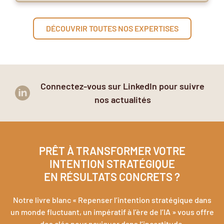
DÉCOUVRIR TOUTES NOS EXPERTISES
Connectez-vous sur LinkedIn pour suivre
nos actualités
PRÊT À TRANSFORMER VOTRE
INTENTION STRATÉGIQUE
EN RÉSULTATS CONCRETS ?
Notre livre blanc « Repenser l’intention stratégique dans
un monde fluctuant, un impératif à l’ère de l’IA » vous offre
des clés pour naviguer dans l’incertitude.