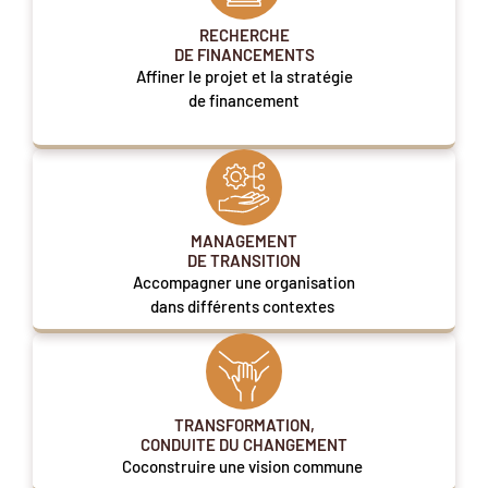
RECHERCHE
DE FINANCEMENTS
Affiner le projet et la stratégie
de financement
MANAGEMENT
DE TRANSITION
Accompagner une organisation
dans différents contextes
TRANSFORMATION,
CONDUITE DU CHANGEMENT
Coconstruire une vision commune