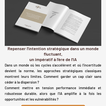
Repenser l'intention stratégique dans un monde
fluctuant,
un impératif à l'ère de l'IA
Dans un monde où les cycles s’accélèrent et où l’incertitude
devient la norme, les approches stratégiques classiques
montrent leurs limites. Comment garder un cap clair sans
céder à la dispersion ?
Comment mettre en tension performance immédiate et
robustesse durable, alors que l’IA amplifie à la fois les
opportunités et les vulnérabilités ?