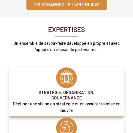
TELECHARGEZ LE LIVRE BLANC
EXPERTISES
Un ensemble de savoir-faire développé en propre et avec
l’appui d’un réseau de partenaires :
STRATÉGIE, ORGANISATION,
GOUVERNANCE
Décliner une vision en stratégie et en assurer la mise en
œuvre