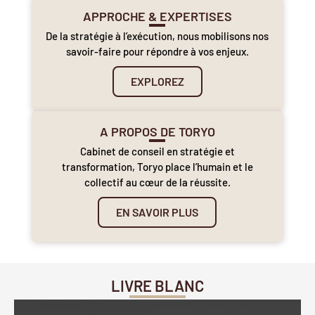
APPROCHE & EXPERTISES
De la stratégie à l’exécution, nous mobilisons nos
savoir-faire pour répondre à vos enjeux.
EXPLOREZ
A PROPOS DE TORYO
Cabinet de conseil en stratégie et
transformation, Toryo place l’humain et le
collectif au cœur de la réussite.
EN SAVOIR PLUS
LIVRE BLANC