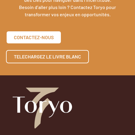
Besoin d’aller plus loin ? Contactez Toryo pour
transformer vos enjeux en opportunités.
CONTACTEZ-NOUS
TELECHARGEZ LE LIVRE BLANC