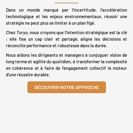
Dans un monde marqué par l’incertitude, l’accélération
technologique et les enjeux environnementaux, réussir une
stratégie ne peut plus se limiter à un plan figé.
Chez Toryo, nous croyons que l’intention stratégique est la clé
: elle fixe un cap clair et partagé, aligne les décisions et
réconcilie performance et robustesse dans la durée.
Nous aidons les dirigeants et managers à conjuguer vision de
long terme et agilité du quotidien, à transformer la complexité
en cohérence et à faire de l’engagement collectif le moteur
d’une réussite durable.
DÉCOUVRIR NOTRE APPROCHE